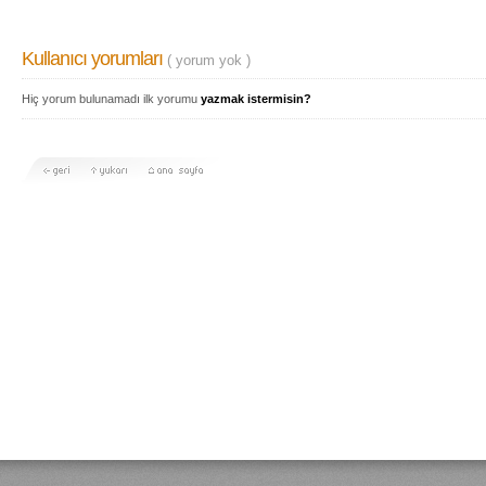
Kullanıcı yorumları
( yorum yok )
Hiç yorum bulunamadı ilk yorumu
yazmak istermisin?