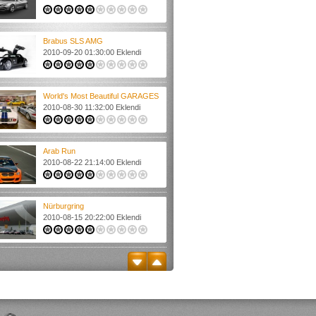
Brabus SLS AMG
2010-09-20 01:30:00 Eklendi
World's Most Beautiful GARAGES
2010-08-30 11:32:00 Eklendi
Arab Run
2010-08-22 21:14:00 Eklendi
Nürburgring
2010-08-15 20:22:00 Eklendi