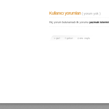
Kullanıcı yorumları
( yorum yok )
Hiç yorum bulunamadı ilk yorumu
yazmak istermi