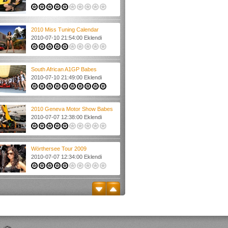
2010 Miss Tuning Calendar
2010-07-10 21:54:00 Eklendi
South African A1GP Babes
2010-07-10 21:49:00 Eklendi
2010 Geneva Motor Show Babes
2010-07-07 12:38:00 Eklendi
Wörthersee Tour 2009
2010-07-07 12:34:00 Eklendi