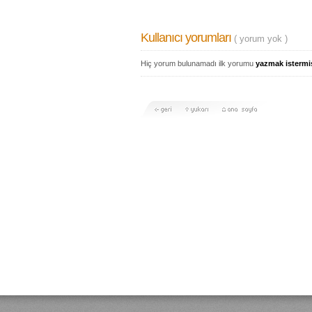
Kullanıcı yorumları
( yorum yok )
Hiç yorum bulunamadı ilk yorumu
yazmak istermi